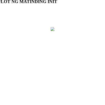
ULOT NG MATINDING INIT