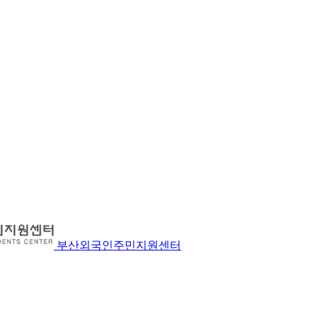
부산외국인주민지원센터