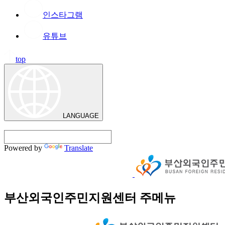
인스타그램
유튜브
top
LANGUAGE
Powered by
Translate
부산외국인주민지원센터 주메뉴