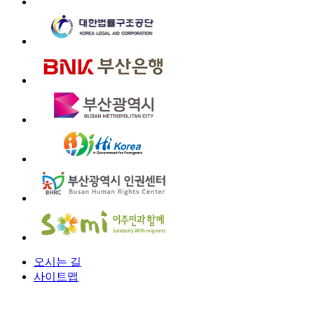
오시는 길
사이트맵