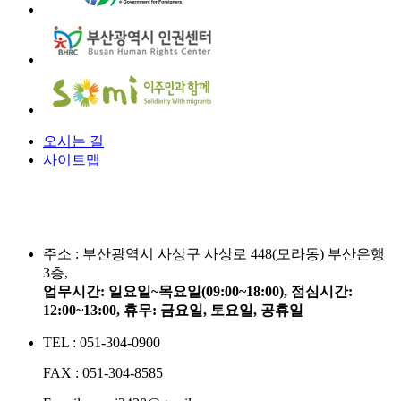
오시는 길
사이트맵
주소 :
부산광역시 사상구 사상로 448(모라동) 부산은행
3층,
업무시간: 일요일~목요일(09:00~18:00), 점심시간:
12:00~13:00, 휴무: 금요일, 토요일, 공휴일
TEL : 051-304-0900
FAX : 051-304-8585