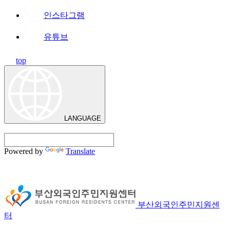
인스타그램
유튜브
top
LANGUAGE
Powered by
Translate
부산외국인주민지원센
터