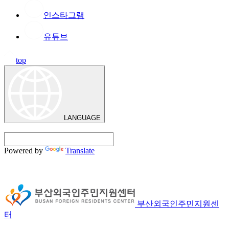
인스타그램
유튜브
top
LANGUAGE
Powered by
Translate
부산외국인주민지원센
터