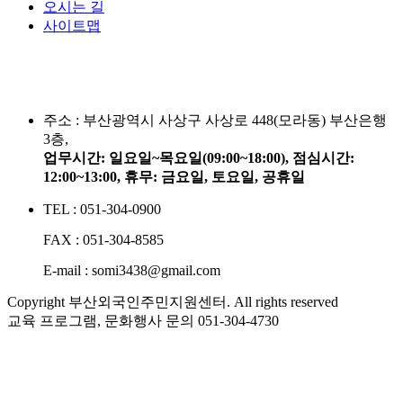
오시는 길
사이트맵
주소 :
부산광역시 사상구 사상로 448(모라동) 부산은행
3층,
업무시간: 일요일~목요일(09:00~18:00), 점심시간:
12:00~13:00, 휴무: 금요일, 토요일, 공휴일
TEL : 051-304-0900
FAX : 051-304-8585
E-mail : somi3438@gmail.com
Copyright 부산외국인주민지원센터. All rights reserved
교육 프로그램, 문화행사 문의
051-304-4730