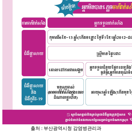
출처 : 부산광역시청
감염병관리과