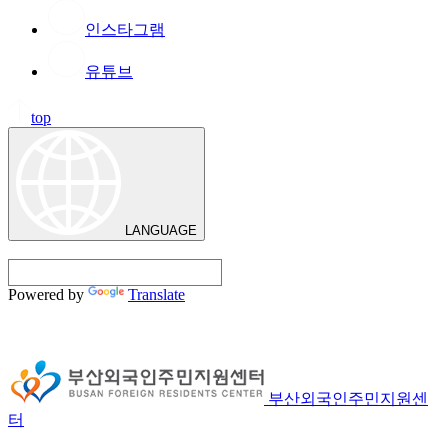
인스타그램
유튜브
top
LANGUAGE
Powered by
Translate
부산외국인주민지원센
터