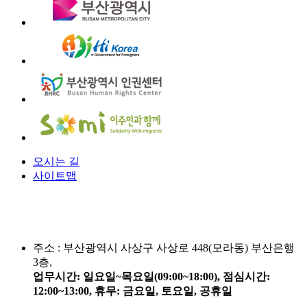
오시는 길
사이트맵
주소 :
부산광역시 사상구 사상로 448(모라동) 부산은행
3층,
업무시간: 일요일~목요일(09:00~18:00), 점심시간:
12:00~13:00, 휴무: 금요일, 토요일, 공휴일