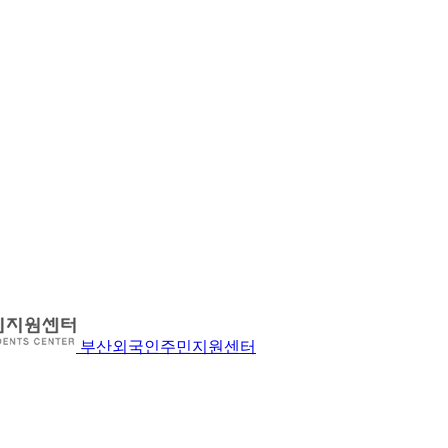
부산외국인주민지원센터