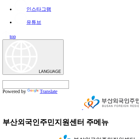
인스타그램
유튜브
top
LANGUAGE
Powered by
Translate
부산외국인주민지원센터 주메뉴