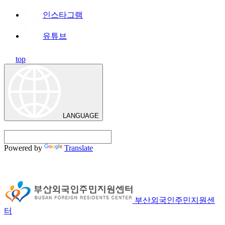
인스타그램
유튜브
top
LANGUAGE
Powered by
Translate
부산외국인주민지원센
터