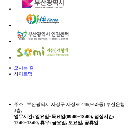
오시는 길
사이트맵
주소 :
부산광역시 사상구 사상로 448(모라동) 부산은행
3층,
업무시간: 일요일~목요일(09:00~18:00), 점심시간:
12:00~13:00, 휴무: 금요일, 토요일, 공휴일