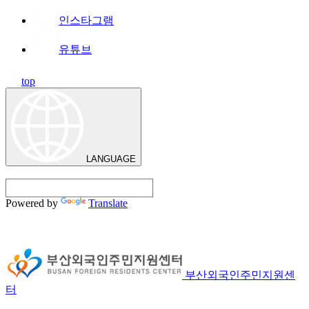
인스타그램
유튜브
top
LANGUAGE
Powered by
Translate
부산외국인주민지원센
터