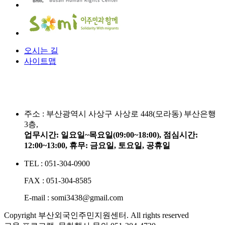
오시는 길
사이트맵
주소 :
부산광역시 사상구 사상로 448(모라동) 부산은행
3층,
업무시간: 일요일~목요일(09:00~18:00), 점심시간:
12:00~13:00, 휴무: 금요일, 토요일, 공휴일
TEL : 051-304-0900
FAX : 051-304-8585
E-mail : somi3438@gmail.com
Copyright 부산외국인주민지원센터. All rights reserved