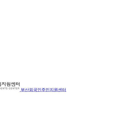
부산외국인주민지원센터