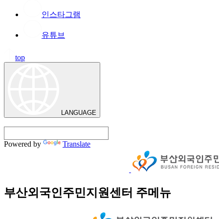
인스타그램
유튜브
top
LANGUAGE
Powered by
Translate
부산외국인주민지원센터 주메뉴