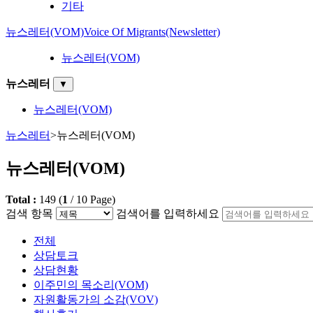
기타
뉴스레터(VOM)
Voice Of Migrants(Newsletter)
뉴스레터(VOM)
뉴스레터
▼
뉴스레터(VOM)
뉴스레터
>
뉴스레터(VOM)
뉴스레터(VOM)
Total :
149
(
1
/
10
Page)
검색 항목
검색어를 입력하세요
전체
상담토크
상담현황
이주민의 목소리(VOM)
자원활동가의 소감(VOV)