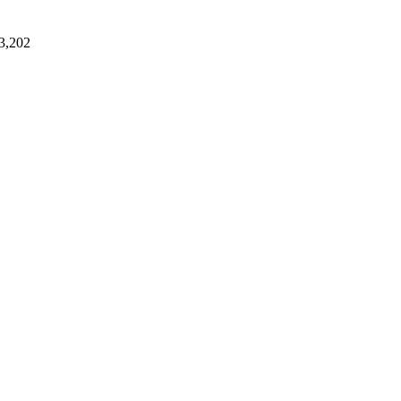
3,202