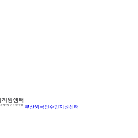
부산외국인주민지원센터