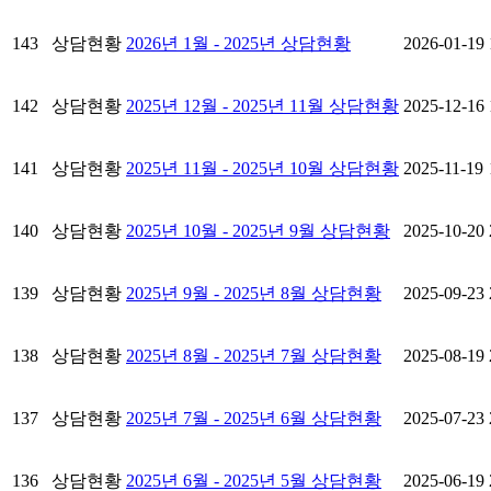
143
상담현황
2026년 1월 - 2025년 상담현황
2026-01-19
142
상담현황
2025년 12월 - 2025년 11월 상담현황
2025-12-16
141
상담현황
2025년 11월 - 2025년 10월 상담현황
2025-11-19
140
상담현황
2025년 10월 - 2025년 9월 상담현황
2025-10-20
139
상담현황
2025년 9월 - 2025년 8월 상담현황
2025-09-23
138
상담현황
2025년 8월 - 2025년 7월 상담현황
2025-08-19
137
상담현황
2025년 7월 - 2025년 6월 상담현황
2025-07-23
136
상담현황
2025년 6월 - 2025년 5월 상담현황
2025-06-19