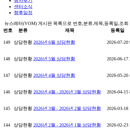
행사후기
센터소식
향후일정
뉴스레터(VOM) 게시판 목록으로 번호,분류,제목,등록일,조회
번호
분류
제목
등록일
149
상담현황
2026년 6월 상담현황
2026-07-20
148
상담현황
2026년 5월 상담현황
2026-06-17
147
상담현황
2026년 4월 상담현황
2026-05-20
146
상담현황
2026년 4월 - 2026년 3월 상담현황
2026-04-15
145
상담현황
2026년 3월 - 2026년 2월 상담현황
2026-03-18
144
상담현황
2026년 2월 - 2026년 1월 상담현황
2026-02-23