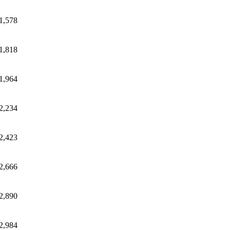
1,578
1,818
1,964
2,234
2,423
2,666
2,890
2,984