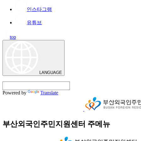
인스타그램
유튜브
top
LANGUAGE
Powered by
Translate
부산외국인주민지원센터 주메뉴