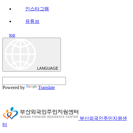
인스타그램
유튜브
top
LANGUAGE
Powered by
Translate
부산외국인주민지원센
터