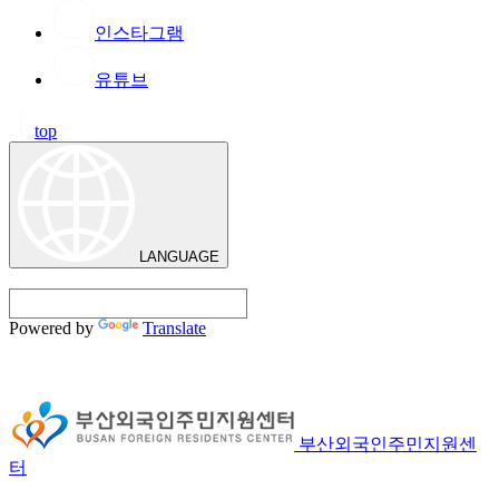
인스타그램
유튜브
top
LANGUAGE
Powered by
Translate
부산외국인주민지원센
터