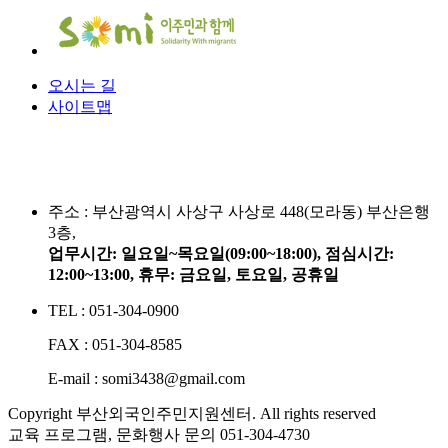
오시는 길
사이트맵
주소 :
부산광역시 사상구 사상로 448(모라동) 부산은행
3층,
업무시간: 일요일~목요일(09:00~18:00), 점심시간:
12:00~13:00, 휴무: 금요일, 토요일, 공휴일
TEL : 051-304-0900
FAX : 051-304-8585
E-mail : somi3438@gmail.com
Copyright 부산외국인주민지원센터. All rights reserved
교육 프로그램, 문화행사 문의
051-304-4730