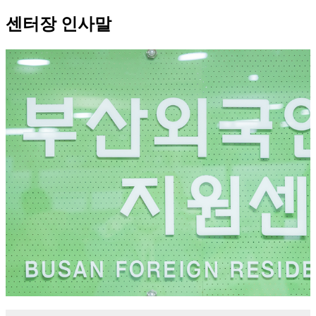
센터장 인사말