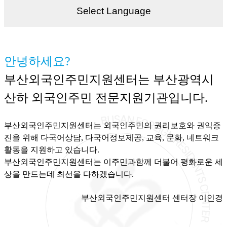
Select Language
안녕하세요?
부산외국인주민지원센터는 부산광역시
산하 외국인주민 전문지원기관입니다.
부산외국인주민지원센터는 외국인주민의 권리보호와 권익증
진을 위해 다국어상담, 다국어정보제공, 교육, 문화, 네트워크
활동을 지원하고 있습니다.
부산외국인주민지원센터는 이주민과함께 더불어 평화로운 세
상을 만드는데 최선을 다하겠습니다.
부산외국인주민지원센터 센터장 이인경