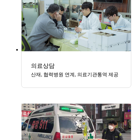
의료상담
산재, 협력병원 연계, 의료기관통역 제공