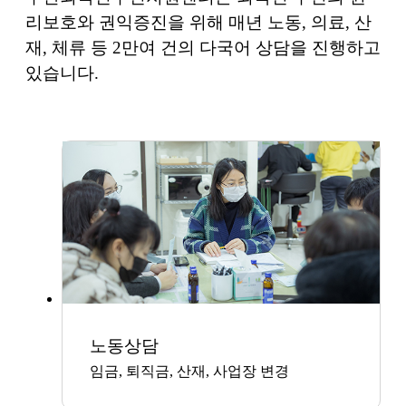
리보호와 권익증진을 위해 매년 노동, 의료, 산
재, 체류 등 2만여 건의 다국어 상담을 진행하고
있습니다.
노동상담
임금, 퇴직금, 산재, 사업장 변경