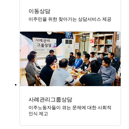
이동상담
이주민을 위한 찾아가는 상담서비스 제공
사례관리그룹상담
이주노동자들이 겪는 문제에 대한 사회적
인식 제고