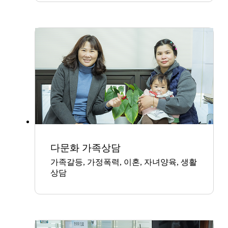
다문화 가족상담
가족갈등, 가정폭력, 이혼, 자녀양육, 생활
상담