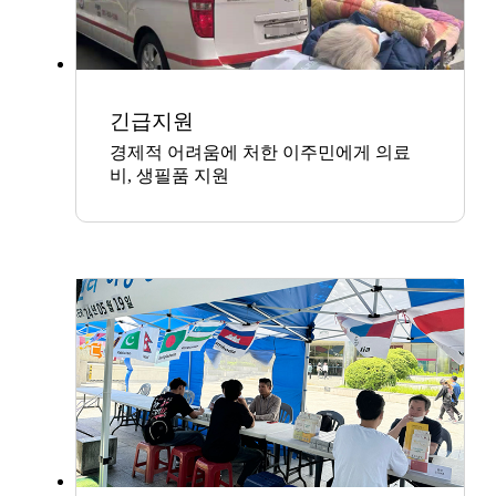
긴급지원
경제적 어려움에 처한 이주민에게 의료
비, 생필품 지원