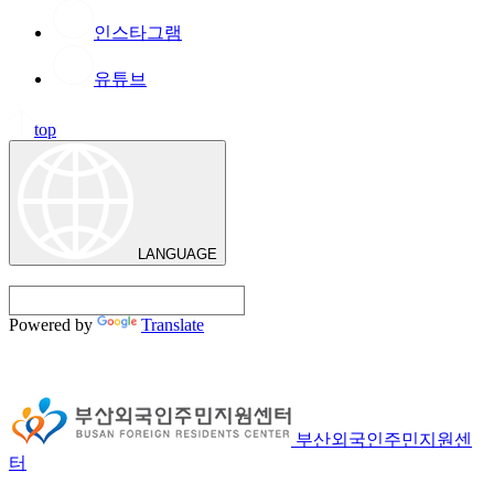
인스타그램
유튜브
top
LANGUAGE
Powered by
Translate
부산외국인주민지원센
터