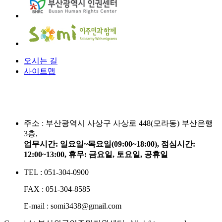
오시는 길
사이트맵
주소 :
부산광역시 사상구 사상로 448(모라동) 부산은행
3층,
업무시간: 일요일~목요일(09:00~18:00), 점심시간:
12:00~13:00, 휴무: 금요일, 토요일, 공휴일
TEL : 051-304-0900
FAX : 051-304-8585
E-mail : somi3438@gmail.com