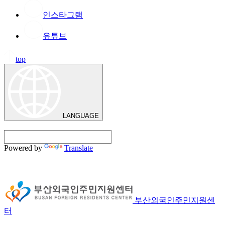
인스타그램
유튜브
top
LANGUAGE
Powered by
Translate
부산외국인주민지원센
터