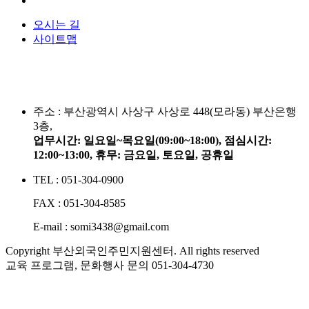
오시는 길
사이트맵
주소 :
부산광역시 사상구 사상로 448(모라동) 부산은행
3층,
업무시간: 일요일~목요일(09:00~18:00), 점심시간:
12:00~13:00, 휴무: 금요일, 토요일, 공휴일
TEL : 051-304-0900
FAX : 051-304-8585
E-mail : somi3438@gmail.com
Copyright 부산외국인주민지원센터. All rights reserved
교육 프로그램, 문화행사 문의
051-304-4730