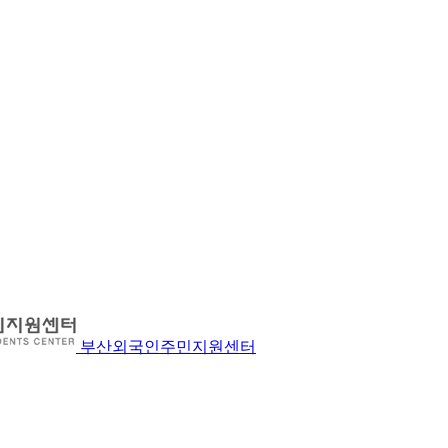
부산외국인주민지원센터