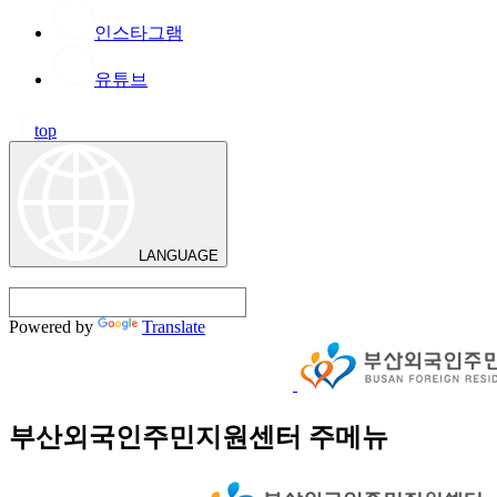
인스타그램
유튜브
top
LANGUAGE
Powered by
Translate
부산외국인주민지원센터 주메뉴