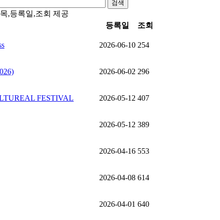
검색
제목,등록일,조회 제공
등록일
조회
ss
2026-06-10
254
2026)
2026-06-02
296
N CULTUREAL FESTIVAL
2026-05-12
407
2026-05-12
389
2026-04-16
553
2026-04-08
614
2026-04-01
640