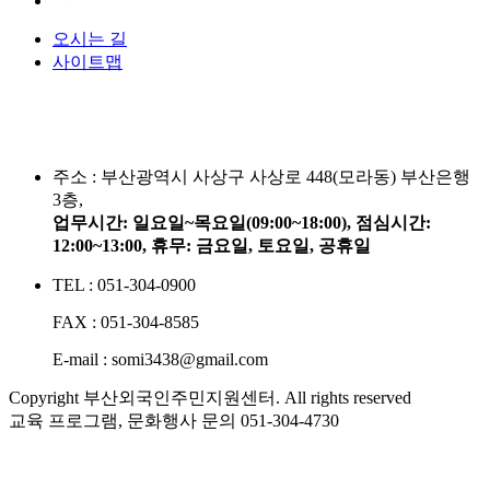
오시는 길
사이트맵
주소 :
부산광역시 사상구 사상로 448(모라동) 부산은행
3층,
업무시간: 일요일~목요일(09:00~18:00), 점심시간:
12:00~13:00, 휴무: 금요일, 토요일, 공휴일
TEL : 051-304-0900
FAX : 051-304-8585
E-mail : somi3438@gmail.com
Copyright 부산외국인주민지원센터. All rights reserved
교육 프로그램, 문화행사 문의
051-304-4730