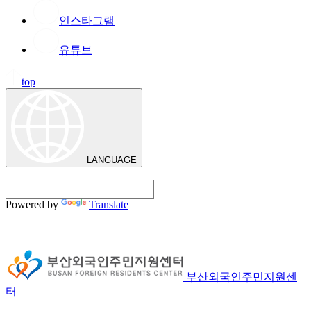
인스타그램
유튜브
top
LANGUAGE
Powered by
Translate
부산외국인주민지원센
터