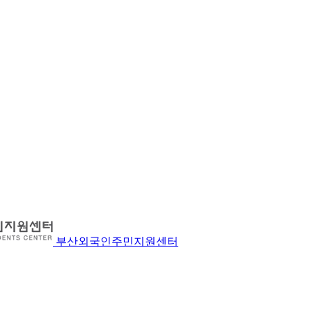
부산외국인주민지원센터