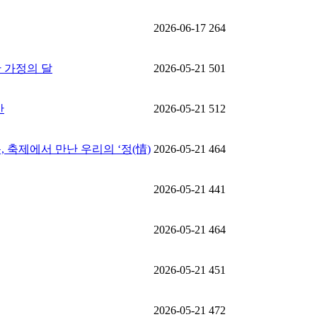
2026-06-17
264
한 가정의 달
2026-05-21
501
간
2026-05-21
512
음, 축제에서 만난 우리의 ‘정(情)
2026-05-21
464
2026-05-21
441
2026-05-21
464
2026-05-21
451
2026-05-21
472