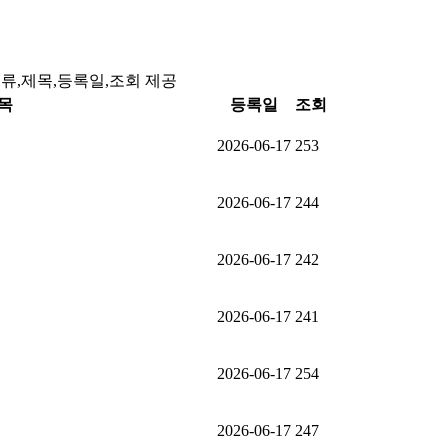
분류,제목,등록일,조회 제공
목
등록일
조회
2026-06-17
253
2026-06-17
244
2026-06-17
242
2026-06-17
241
2026-06-17
254
2026-06-17
247