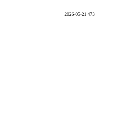
2026-05-21
473