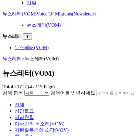
기타
뉴스레터(VOM)
Voice Of Migrants(Newsletter)
뉴스레터(VOM)
뉴스레터
▼
뉴스레터(VOM)
뉴스레터
>
뉴스레터(VOM)
뉴스레터(VOM)
Total :
1717
(
4
/
115
Page)
검색 항목
검색어를 입력하세요
전체
상담토크
상담현황
이주민의 목소리(VOM)
자원활동가의 소감(VOV)