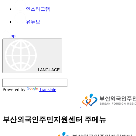
인스타그램
유튜브
top
LANGUAGE
Powered by
Translate
부산외국인주민지원센터 주메뉴