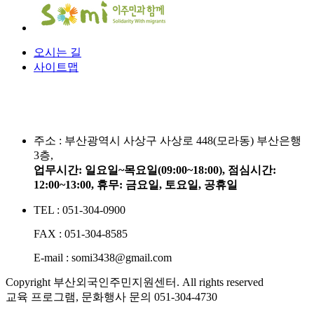
오시는 길
사이트맵
주소 :
부산광역시 사상구 사상로 448(모라동) 부산은행
3층,
업무시간: 일요일~목요일(09:00~18:00), 점심시간:
12:00~13:00, 휴무: 금요일, 토요일, 공휴일
TEL : 051-304-0900
FAX : 051-304-8585
E-mail : somi3438@gmail.com
Copyright 부산외국인주민지원센터. All rights reserved
교육 프로그램, 문화행사 문의
051-304-4730