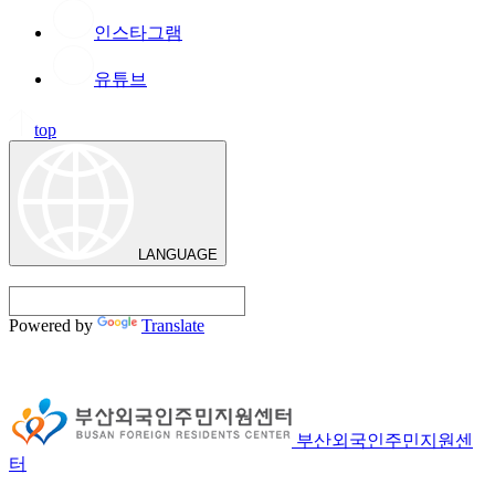
인스타그램
유튜브
top
LANGUAGE
Powered by
Translate
부산외국인주민지원센
터