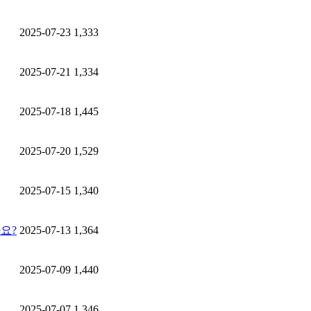
2025-07-23
1,333
2025-07-21
1,334
2025-07-18
1,445
2025-07-20
1,529
2025-07-15
1,340
요?
2025-07-13
1,364
2025-07-09
1,440
2025-07-07
1,346