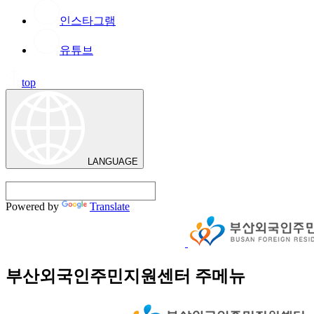
인스타그램
유튜브
top
LANGUAGE
Powered by
Translate
부산외국인주민지원센터 주메뉴