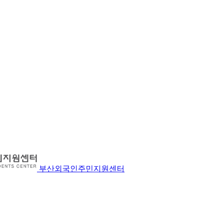
부산외국인주민지원센터