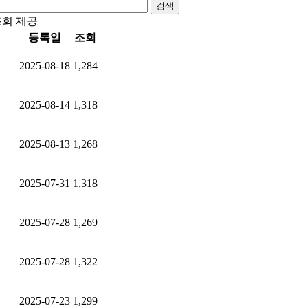
검색
조회 제공
등록일
조회
2025-08-18
1,284
2025-08-14
1,318
2025-08-13
1,268
2025-07-31
1,318
2025-07-28
1,269
2025-07-28
1,322
2025-07-23
1,299