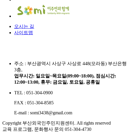
오시는 길
사이트맵
주소 :
부산광역시 사상구 사상로 448(모라동) 부산은행
3층,
업무시간: 일요일~목요일(09:00~18:00), 점심시간:
12:00~13:00, 휴무: 금요일, 토요일, 공휴일
TEL : 051-304-0900
FAX : 051-304-8585
E-mail : somi3438@gmail.com
Copyright 부산외국인주민지원센터. All rights reserved
교육 프로그램, 문화행사 문의
051-304-4730