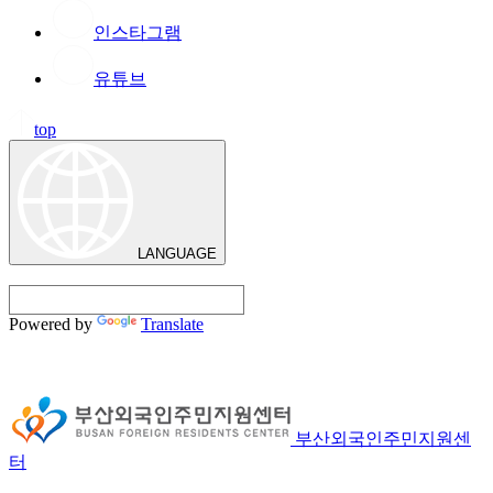
인스타그램
유튜브
top
LANGUAGE
Powered by
Translate
부산외국인주민지원센
터