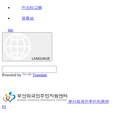
인스타그램
유튜브
top
LANGUAGE
Powered by
Translate
부산외국인주민지원센
터