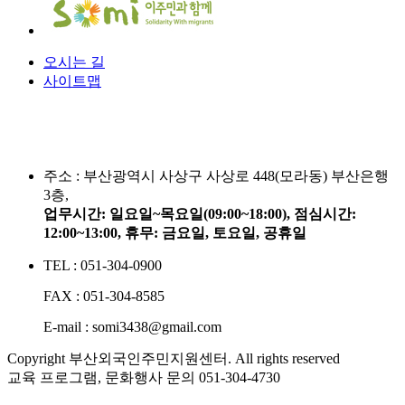
오시는 길
사이트맵
주소 :
부산광역시 사상구 사상로 448(모라동) 부산은행
3층,
업무시간: 일요일~목요일(09:00~18:00), 점심시간:
12:00~13:00, 휴무: 금요일, 토요일, 공휴일
TEL : 051-304-0900
FAX : 051-304-8585
E-mail : somi3438@gmail.com
Copyright 부산외국인주민지원센터. All rights reserved
교육 프로그램, 문화행사 문의
051-304-4730