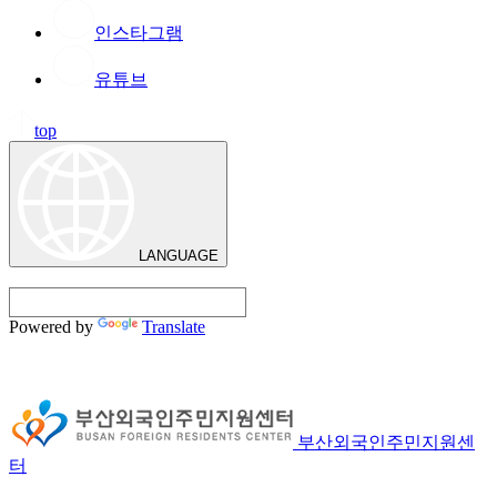
인스타그램
유튜브
top
LANGUAGE
Powered by
Translate
부산외국인주민지원센
터