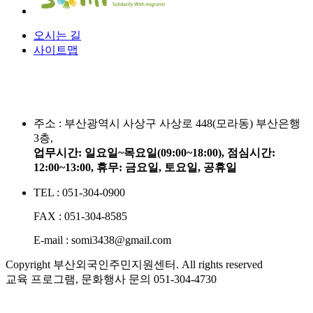
오시는 길
사이트맵
주소 :
부산광역시 사상구 사상로 448(모라동) 부산은행
3층,
업무시간: 일요일~목요일(09:00~18:00), 점심시간:
12:00~13:00, 휴무: 금요일, 토요일, 공휴일
TEL : 051-304-0900
FAX : 051-304-8585
E-mail : somi3438@gmail.com
Copyright 부산외국인주민지원센터. All rights reserved
교육 프로그램, 문화행사 문의
051-304-4730