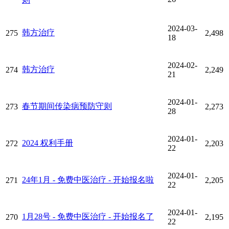
2024-03-
韩方治疗
275
2,498
18
2024-02-
韩方治疗
274
2,249
21
2024-01-
春节期间传染病预防守则
273
2,273
28
2024-01-
2024 权利手册
272
2,203
22
2024-01-
24年1月 - 免费中医治疗 - 开始报名啦
271
2,205
22
2024-01-
1月28号 - 免费中医治疗 - 开始报名了
270
2,195
22