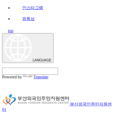
인스타그램
유튜브
top
LANGUAGE
Powered by
Translate
부산외국인주민지원센
터