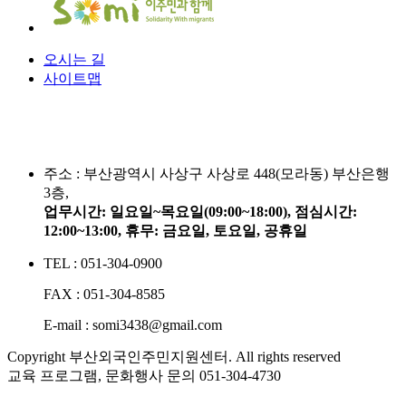
오시는 길
사이트맵
주소 :
부산광역시 사상구 사상로 448(모라동) 부산은행
3층,
업무시간: 일요일~목요일(09:00~18:00), 점심시간:
12:00~13:00, 휴무: 금요일, 토요일, 공휴일
TEL : 051-304-0900
FAX : 051-304-8585
E-mail : somi3438@gmail.com
Copyright 부산외국인주민지원센터. All rights reserved
교육 프로그램, 문화행사 문의
051-304-4730